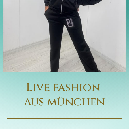
Live 
fashion 
aus 
münchen