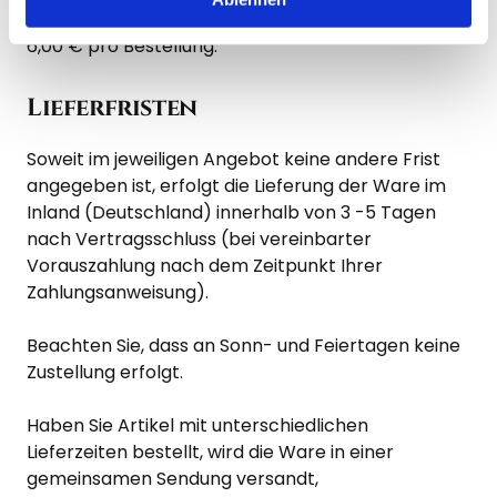
Wir berechnen die Versandkosten pauschal mit 
6,00 € pro Bestellung.
Lieferfristen
Soweit im jeweiligen Angebot keine andere Frist 
angegeben ist, erfolgt die Lieferung der Ware im 
Inland (Deutschland) innerhalb von 3 -5 Tagen 
nach Vertragsschluss (bei vereinbarter 
Vorauszahlung nach dem Zeitpunkt Ihrer 
Zahlungsanweisung).

Beachten Sie, dass an Sonn- und Feiertagen keine 
Zustellung erfolgt.

Haben Sie Artikel mit unterschiedlichen 
Lieferzeiten bestellt, wird die Ware in einer 
gemeinsamen Sendung versandt,
