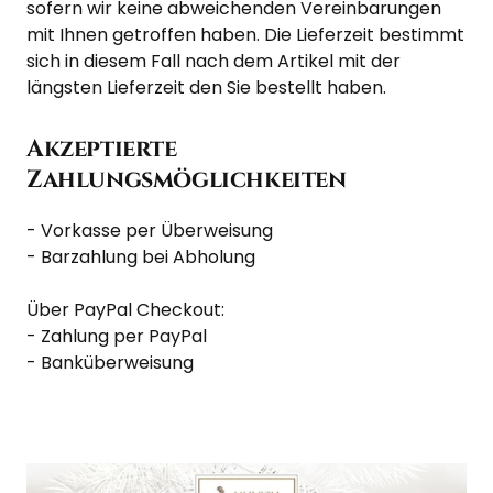
sofern wir keine abweichenden Vereinbarungen 
mit Ihnen getroffen haben. Die Lieferzeit bestimmt 
sich in diesem Fall nach dem Artikel mit der 
längsten Lieferzeit den Sie bestellt haben.
Akzeptierte 
Zahlungsmöglichkeiten
- Vorkasse per Überweisung

- Barzahlung bei Abholung

Über PayPal Checkout:

- Zahlung per PayPal

- Banküberweisung